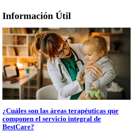
Información Útil
¿Cuáles son las áreas terapéuticas que
componen el servicio integral de
BestCare?