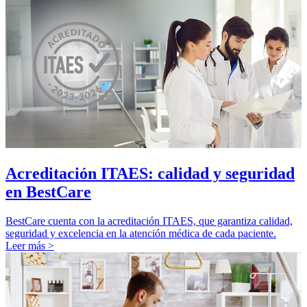
Acreditación ITAES: calidad y seguridad
en BestCare
BestCare cuenta con la acreditación ITAES, que garantiza calidad,
seguridad y excelencia en la atención médica de cada paciente.
Leer más >