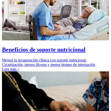
Beneficios de soporte nutricional
Mejorá la recuperación clínica con soporte nutricional.
Cicatrización, menos úlceras y menor tiempo de internación
Leer más >