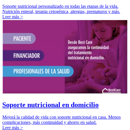
Soporte nutricional personalizado en todas las etapas de la vida.
Nutrición enteral, terapia cetogénica, alergias, prematuros y más.
Leer más >
Soporte nutricional en domicilio
Mejorá la calidad de vida con soporte nutricional en casa. Menos
complicaciones, más continuidad y ahorro en salud.
Leer más >