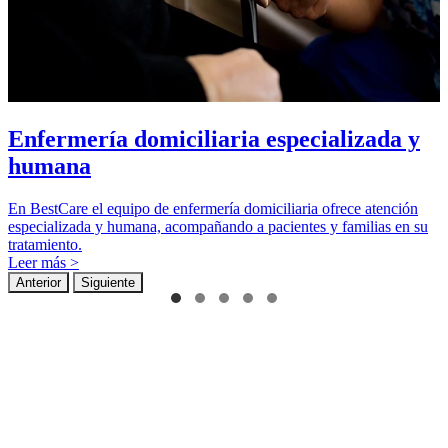
Enfermería domiciliaria especializada y
humana
En BestCare el equipo de enfermería domiciliaria ofrece atención
especializada y humana, acompañando a pacientes y familias en su
tratamiento.
Leer más >
Anterior
Siguiente