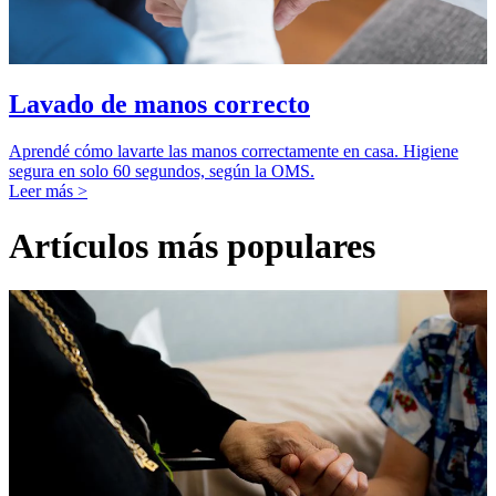
Lavado de manos correcto
Aprendé cómo lavarte las manos correctamente en casa. Higiene
segura en solo 60 segundos, según la OMS.
Leer más >
Artículos más populares