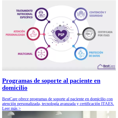
Programas de soporte al paciente en
domicilio
BestCare ofrece programas de soporte al paciente en domicilio con
atención personalizada, tecnología avanzada y certificación ITAES.
Leer más >