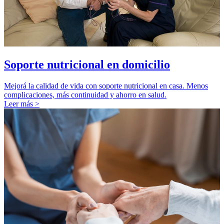
Soporte nutricional en domicilio
Mejorá la calidad de vida con soporte nutricional en casa. Menos
complicaciones, más continuidad y ahorro en salud.
Leer más >