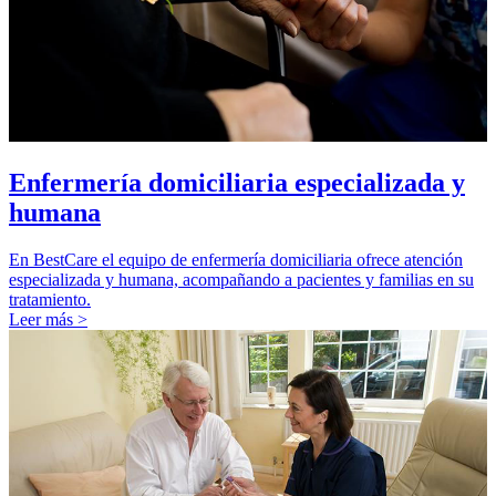
Enfermería domiciliaria especializada y
humana
En BestCare el equipo de enfermería domiciliaria ofrece atención
especializada y humana, acompañando a pacientes y familias en su
tratamiento.
Leer más >