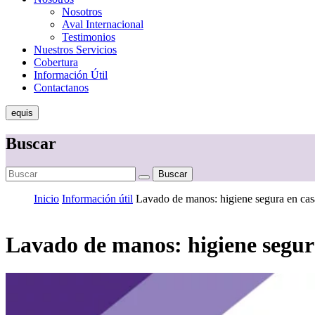
Nosotros
Aval Internacional
Testimonios
Nuestros Servicios
Cobertura
Información Útil
Contactanos
equis
Buscar
Buscar
Inicio
Información útil
Lavado de manos: higiene segura en cas
Lavado de manos: higiene segur