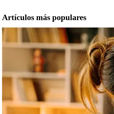
Artículos más populares