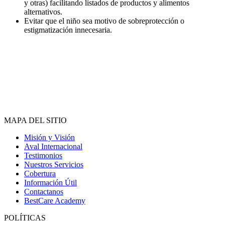
y otras) facilitando listados de productos y alimentos
alternativos.
Evitar que el niño sea motivo de sobreprotección o
estigmatización innecesaria.
MAPA DEL SITIO
Misión y Visión
Aval Internacional
Testimonios
Nuestros Servicios
Cobertura
Información Útil
Contactanos
BestCare Academy
POLÍTICAS