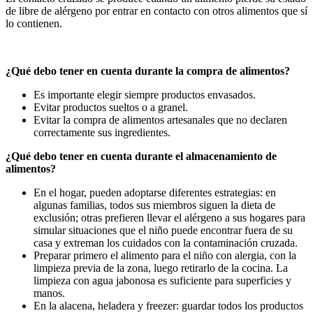
de libre de alérgeno por entrar en contacto con otros alimentos que sí
lo contienen.
¿Qué debo tener en cuenta durante la compra de alimentos?
Es importante elegir siempre productos envasados.
Evitar productos sueltos o a granel.
Evitar la compra de alimentos artesanales
que no declaren
correctamente sus ingredientes.
¿Qué debo tener en cuenta durante el almacenamiento de
alimentos?
En el hogar, pueden adoptarse diferentes estrategias: en
algunas familias, todos sus miembros siguen la dieta de
exclusión; otras prefieren llevar el alérgeno a sus hogares para
simular situaciones que el niño puede encontrar fuera de su
casa y extreman los cuidados con la contaminación cruzada.
Preparar primero el alimento para el niño con alergia, con la
limpieza previa de la zona, luego retirarlo de la cocina. La
limpieza con agua jabonosa es suficiente para superficies y
manos.
En la alacena, heladera y freezer: guardar todos los productos