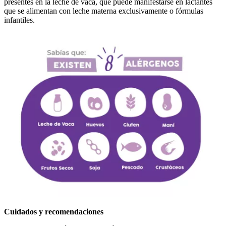
presentes en la leche de vaca, que puede manifestarse en lactantes
que se alimentan con leche materna exclusivamente o fórmulas
infantiles.
Cuidados y recomendaciones