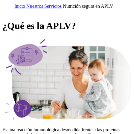
Inicio
Nuestros Servicios
Nutrición segura en APLV
¿Qué es la APLV?
Es una reacción inmunológica desmedida frente a las proteínas