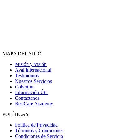
MAPA DEL SITIO
Misión y Visión
Aval Internacional
Testimonios
Nuestros Servicios
Cobertura
Información Útil
Contactanos
BestCare Academy
POLÍTICAS
Política de Privacidad
Términos y Condiciones
Condiciones de Servicio