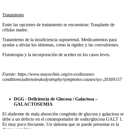
Tratamiento
Entre las opciones de tratamiento se encuentran: Trasplante de
células madre.
Tratamiento de la insuficiencia suprarrenal. Medicamentos para
ayudar a aliviar los síntomas, como la rigidez y las convulsiones.
Fisioterapia y la incorporación de aceites en los casos leves.
Fuente: https://www.mayoclinic.org/es-es/diseases-
conditions/adrenoleukodystrophy/symptoms-causes/syc-20369157
DGG - Deficiencia de Glucosa / Galactosa –
GALACTOSEMIA
El síndrome de mala absorción congénito de glucosa y galactosa se
debe a un defecto en el cotransportador de sodio/glucosa GALT 1.
Es muy poco frecuente. Un síntoma que se puede presentar es la