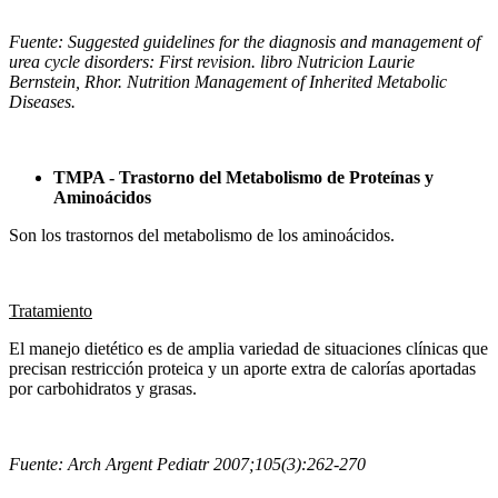
Fuente: Suggested guidelines for the diagnosis and management of
urea cycle disorders: First revision. libro Nutricion Laurie
Bernstein, Rhor. Nutrition Management of Inherited Metabolic
Diseases.
TMPA - Trastorno del Metabolismo de Proteínas y
Aminoácidos
Son los trastornos del metabolismo de los aminoácidos.
Tratamiento
El manejo dietético es de amplia variedad de situaciones clínicas que
precisan restricción proteica y un aporte extra de calorías aportadas
por carbohidratos y grasas.
Fuente: Arch Argent Pediatr 2007;105(3):262-270