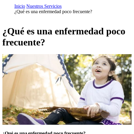
Inicio
Nuestros Servicios
¿Qué es una enfermedad poco frecuente?
¿Qué es una enfermedad poco
frecuente?
¿Qué es una enfermedad poco frecuente?